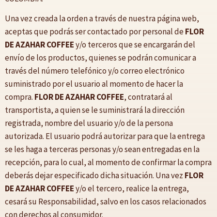
Una vez creada la orden a través de nuestra página web,
aceptas que podrás ser contactado por personal de
FLOR
DE AZAHAR COFFEE
y/o terceros que se encargarán del
envío de los productos, quienes se podrán comunicar a
través del número telefónico y/o correo electrónico
suministrado por el usuario al momento de hacer la
compra.
FLOR DE AZAHAR COFFEE
, contratará al
transportista, a quien se le suministrará la dirección
registrada, nombre del usuario y/o de la persona
autorizada. El usuario podrá autorizar para que la entrega
se les haga a terceras personas y/o sean entregadas en la
recepción, para lo cual, al momento de confirmar la compra
deberás dejar especificado dicha situación. Una vez
FLOR
DE AZAHAR COFFEE
y/o el tercero, realice la entrega,
cesará su Responsabilidad, salvo en los casos relacionados
con derechos al consumidor.