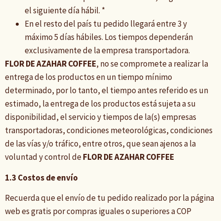
el siguiente día hábil. *
En el resto del país tu pedido llegará entre 3 y
máximo 5 días hábiles. Los tiempos dependerán
exclusivamente de la empresa transportadora.
FLOR DE AZAHAR COFFEE
, no se compromete a realizar la
entrega de los productos en un tiempo mínimo
determinado, por lo tanto, el tiempo antes referido es un
estimado, la entrega de los productos está sujeta a su
disponibilidad, el servicio y tiempos de la(s) empresas
transportadoras, condiciones meteorológicas, condiciones
de las vías y/o tráfico, entre otros, que sean ajenos a la
voluntad y control de
FLOR DE AZAHAR COFFEE
1.3 Costos de envío
Recuerda que el envío de tu pedido realizado por la página
web es gratis por compras iguales o superiores a COP