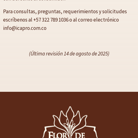
Para consultas, preguntas, requerimientos y solicitudes
escríbenos al +57 322 789 1036 o al correo electrónico
info@icapro.com.co
(Última revisión 14 de agosto de 2025)