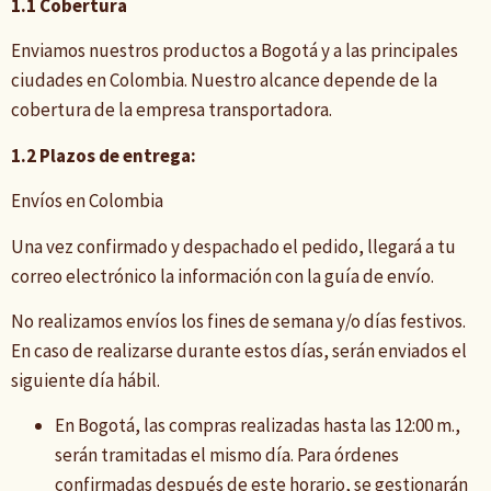
1.1 Cobertura
Enviamos nuestros productos a Bogotá y a las principales
ciudades en Colombia. Nuestro alcance depende de la
cobertura de la empresa transportadora.
1.2 Plazos de entrega:
Envíos en Colombia
Una vez confirmado y despachado el pedido, llegará a tu
correo electrónico la información con la guía de envío.
No realizamos envíos los fines de semana y/o días festivos.
En caso de realizarse durante estos días, serán enviados el
siguiente día hábil.
En Bogotá, las compras realizadas hasta las 12:00 m.,
serán tramitadas el mismo día. Para órdenes
confirmadas después de este horario, se gestionarán