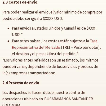
2.3 Costos de envío
Para poder realizar el envío, el valor mínimo de compra por
pedido debe ser igual a $XXXX USD.
Para envíos a Estados Unidos y Canadá es de $XXX
USD. *
Para otros países, los costos están sujetos a la
Tasa
Representativa del Mercado
(TRM – Peso por dólar),
el destino y el peso (kilos) del pedido. *
*Los valores antes referidos son un estimado, los mismos
pueden variar, dependiendo de los servicios y precios de
la(s) empresas transportadoras.
2.4 Proceso de envío
Los despachos se hacen desde nuestro centro de
operaciones ubicado en BUCARAMANGA SANTANDER
COLOMBIA.