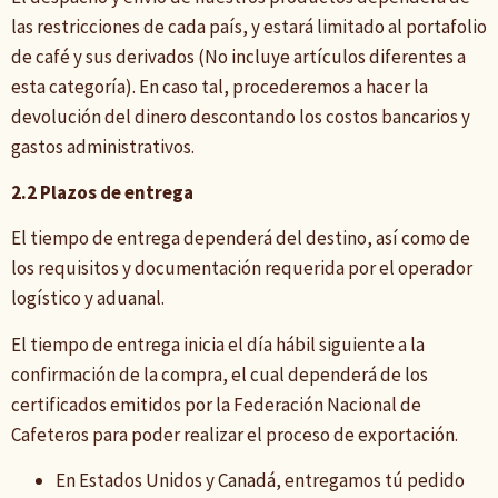
las restricciones de cada país, y estará limitado al portafolio
de café y sus derivados (No incluye artículos diferentes a
esta categoría). En caso tal, procederemos a hacer la
devolución del dinero descontando los costos bancarios y
gastos administrativos.
2.2 Plazos de entrega
El tiempo de entrega dependerá del destino, así como de
los requisitos y documentación requerida por el operador
logístico y aduanal.
El tiempo de entrega inicia el día hábil siguiente a la
confirmación de la compra, el cual dependerá de los
certificados emitidos por la Federación Nacional de
Cafeteros para poder realizar el proceso de exportación.
En Estados Unidos y Canadá, entregamos tú pedido