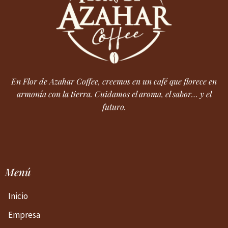
En Flor de Azahar Coffee, creemos en un café que florece en
armonía con la tierra. Cuidamos el aroma, el sabor… y el
futuro.
Menú
Inicio
Empresa