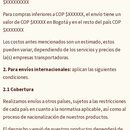
$XXXXXXXXX
Para compras inferiores a COP $XXXXXX, el envío tiene un
valor de COP $XXXXX en Bogotá y en el resto del país COP
$XXXXXXX
Los costos antes mencionados son un estimado, estos
pueden variar, dependiendo de los servicios y precios de
la(s) empresas transportadoras.
2. Para envíos internacionales:
aplican las siguientes
condiciones.
2.1 Cobertura
Realizamos envíos a otros países, sujetos a las restricciones
de cada país en cuanto a la normativa aplicable, así como al
proceso de nacionalización de nuestros productos.
El despacho y envió de nuestros productos dependerá de