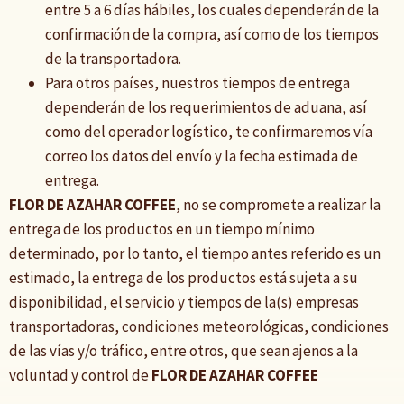
entre 5 a 6 días hábiles, los cuales dependerán de la
confirmación de la compra, así como de los tiempos
de la transportadora.
Para otros países, nuestros tiempos de entrega
dependerán de los requerimientos de aduana, así
como del operador logístico, te confirmaremos vía
correo los datos del envío y la fecha estimada de
entrega.
FLOR DE AZAHAR COFFEE
, no se compromete a realizar la
entrega de los productos en un tiempo mínimo
determinado, por lo tanto, el tiempo antes referido es un
estimado, la entrega de los productos está sujeta a su
disponibilidad, el servicio y tiempos de la(s) empresas
transportadoras, condiciones meteorológicas, condiciones
de las vías y/o tráfico, entre otros, que sean ajenos a la
voluntad y control de
FLOR DE AZAHAR COFFEE