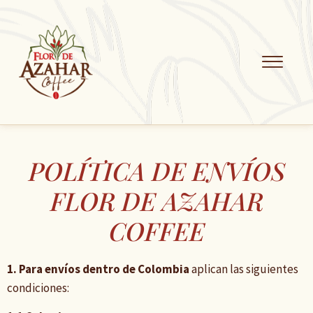
POLÍTICA DE ENVÍOS
FLOR DE AZAHAR
COFFEE
1. Para envíos dentro de Colombia
aplican las siguientes
condiciones: